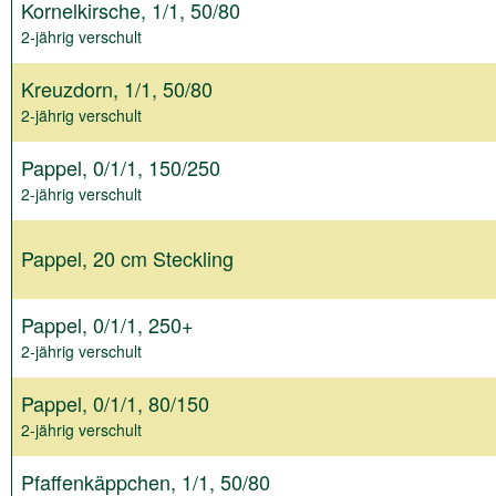
Kornelkirsche, 1/1, 50/80
2-jährig verschult
Kreuzdorn, 1/1, 50/80
2-jährig verschult
Pappel, 0/1/1, 150/250
2-jährig verschult
Pappel, 20 cm Steckling
Pappel, 0/1/1, 250+
2-jährig verschult
Pappel, 0/1/1, 80/150
2-jährig verschult
Pfaffenkäppchen, 1/1, 50/80