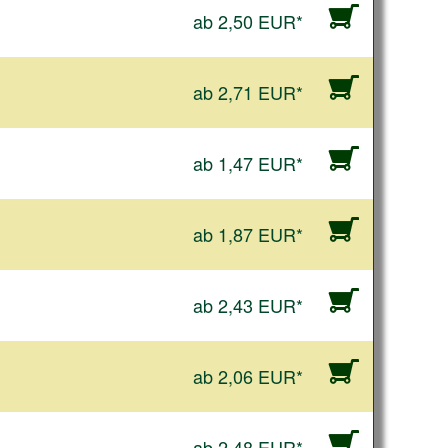
ab 2,50 EUR*
ab 2,71 EUR*
ab 1,47 EUR*
ab 1,87 EUR*
ab 2,43 EUR*
ab 2,06 EUR*
ab 2,48 EUR*