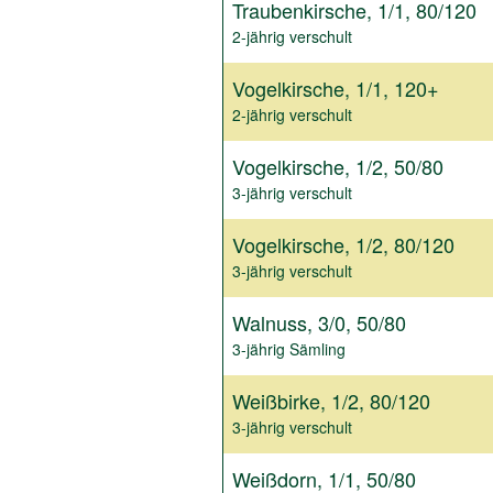
Traubenkirsche, 1/1, 80/120
2-jährig verschult
Vogelkirsche, 1/1, 120+
2-jährig verschult
Vogelkirsche, 1/2, 50/80
3-jährig verschult
Vogelkirsche, 1/2, 80/120
3-jährig verschult
Walnuss, 3/0, 50/80
3-jährig Sämling
Weißbirke, 1/2, 80/120
3-jährig verschult
Weißdorn, 1/1, 50/80