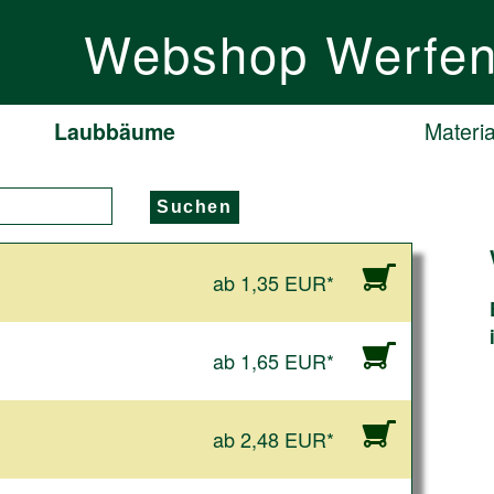
Webshop Werfe
Laubbäume
Materia
Suchen
ab 1,35 EUR*
ab 1,65 EUR*
ab 2,48 EUR*